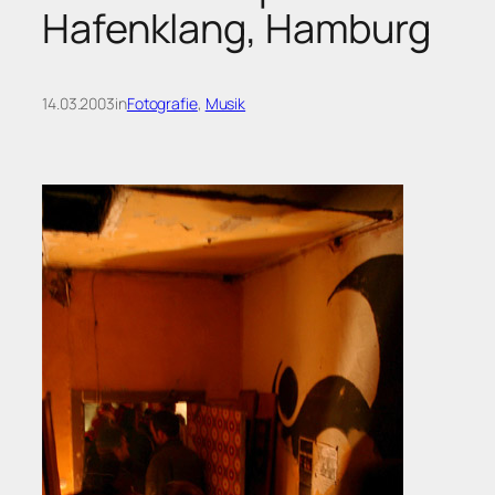
Hafenklang, Hamburg
14.03.2003
in
Fotografie
, 
Musik