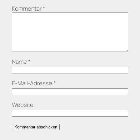
Kommentar
*
Name
*
E-Mail-Adresse
*
Website