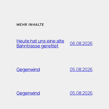
MEHR INHALTE
Heute hat uns eine alte
06.08.2026
Bahntrasse gerettet
05.08.2026
Gegenwind
05.08.2026
Gegenwind