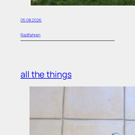
05.08.2026
Radfahren
all the things