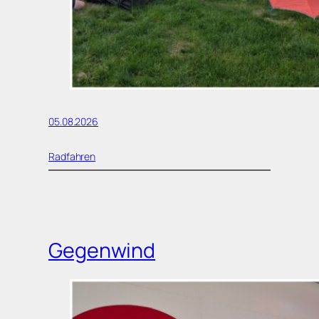
05.08.2026
Radfahren
Gegenwind