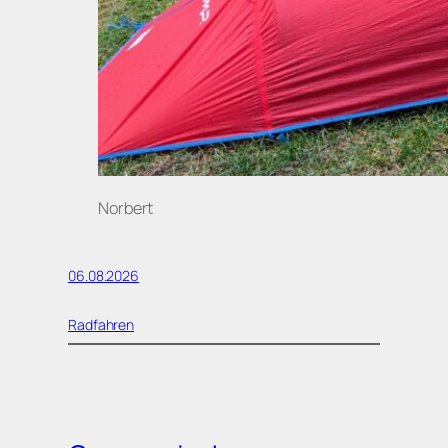
Norbert
06.08.2026
Radfahren