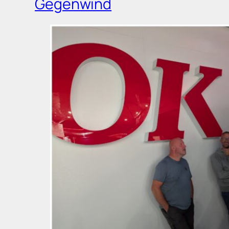
Gegenwind