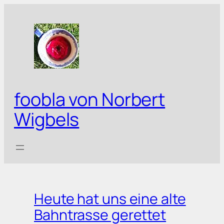
foobla von Norbert
Wigbels
Heute hat uns eine alte
Bahntrasse gerettet