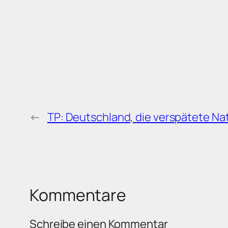
←
TP: Deutschland, die verspätete Na
Kommentare
Schreibe einen Kommentar