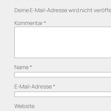
Deine E-Mail-Adresse wird nicht veröffe
Kommentar
*
Name
*
E-Mail-Adresse
*
Website