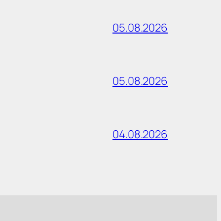
05.08.2026
05.08.2026
04.08.2026