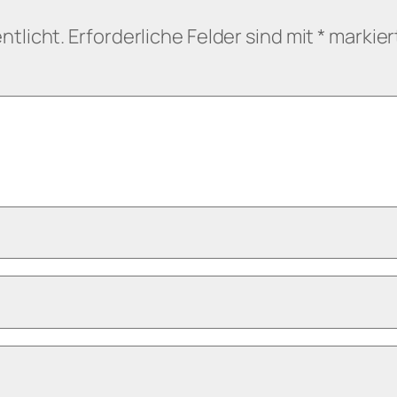
ntlicht.
Erforderliche Felder sind mit
*
markier