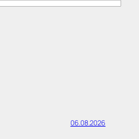
06.08.2026