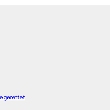
e gerettet