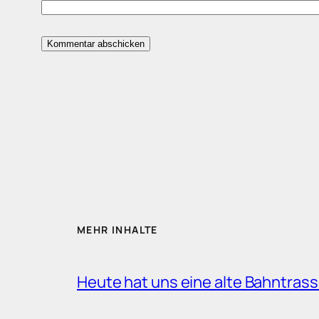
MEHR INHALTE
Heute hat uns eine alte Bahntrass