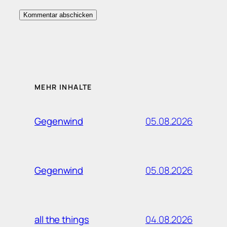
MEHR INHALTE
05.08.2026
Gegenwind
05.08.2026
Gegenwind
04.08.2026
all the things