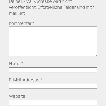
Deine E-Mail-Adresse wird nicht
veröffentlicht.
Erforderliche Felder sind mit
*
markiert
Kommentar
*
Name
*
E-Mail-Adresse
*
Website