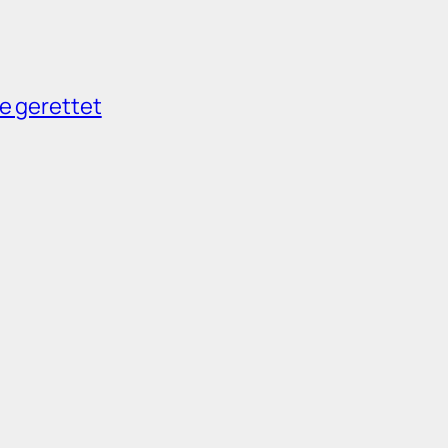
e gerettet