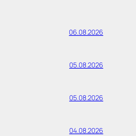
06.08.2026
05.08.2026
05.08.2026
04.08.2026