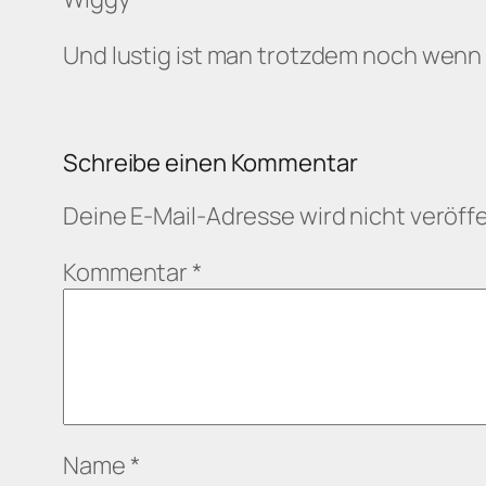
Und lustig ist man trotzdem noch wenn 
Schreibe einen Kommentar
Deine E-Mail-Adresse wird nicht veröffe
Kommentar
*
Name
*