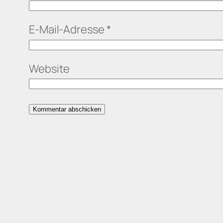
E-Mail-Adresse
*
Website