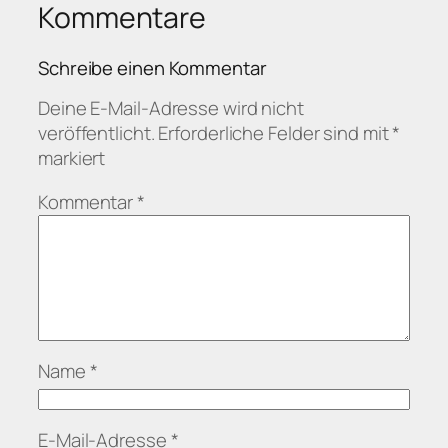
Kommentare
Schreibe einen Kommentar
Deine E-Mail-Adresse wird nicht
veröffentlicht.
Erforderliche Felder sind mit
*
markiert
Kommentar
*
Name
*
E-Mail-Adresse
*