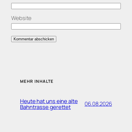
Website
MEHR INHALTE
Heute hat uns eine alte
06.08.2026
Bahntrasse gerettet