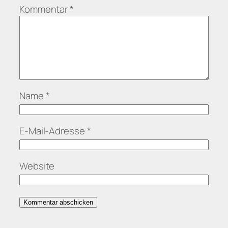
Kommentar
*
Name
*
E-Mail-Adresse
*
Website