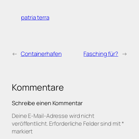
patria terra
←
Containerhafen
Fasching für?
→
Kommentare
Schreibe einen Kommentar
Deine E-Mail-Adresse wird nicht
veröffentlicht.
Erforderliche Felder sind mit
*
markiert