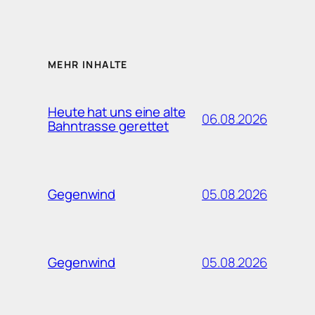
MEHR INHALTE
Heute hat uns eine alte
06.08.2026
Bahntrasse gerettet
05.08.2026
Gegenwind
05.08.2026
Gegenwind