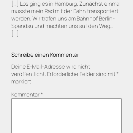
[…] Los ging es in Hamburg. Zunächst einmal
musste mein Rad mit der Bahn transportiert
werden. Wir trafen uns am Bahnhof Berlin-
Spandau und machten uns auf den Weg…
[…]
Schreibe einen Kommentar
Deine E-Mail-Adresse wird nicht
veröffentlicht.
Erforderliche Felder sind mit
*
markiert
Kommentar
*