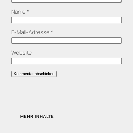
Name
*
E-Mail-Adresse
*
Website
MEHR INHALTE