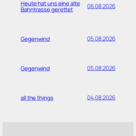
Heute hat uns eine alte
06.08.2026
Bahntrasse gerettet
05.08.2026
Gegenwind
05.08.2026
Gegenwind
04.08.2026
all the things