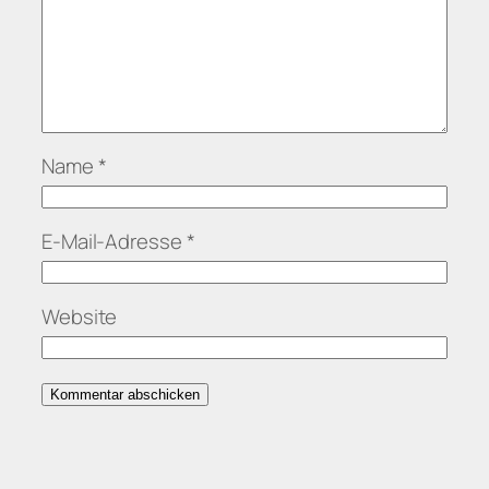
Name
*
E-Mail-Adresse
*
Website