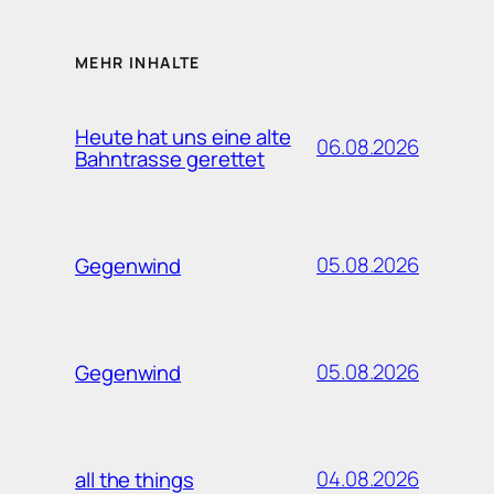
MEHR INHALTE
Heute hat uns eine alte
06.08.2026
Bahntrasse gerettet
05.08.2026
Gegenwind
05.08.2026
Gegenwind
04.08.2026
all the things