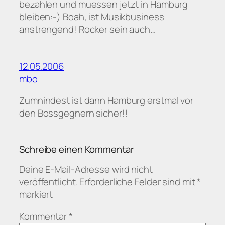
bezahlen und muessen jetzt in Hamburg
bleiben:-) Boah, ist Musikbusiness
anstrengend! Rocker sein auch…
12.05.2006
mbo
Zumnindest ist dann Hamburg erstmal vor
den Bossgegnern sicher!!
Schreibe einen Kommentar
Deine E-Mail-Adresse wird nicht
veröffentlicht.
Erforderliche Felder sind mit
*
markiert
Kommentar
*