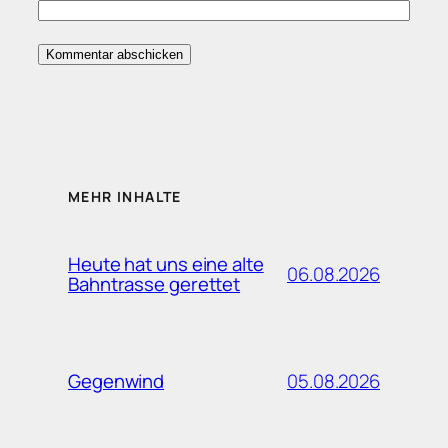
MEHR INHALTE
Heute hat uns eine alte
06.08.2026
Bahntrasse gerettet
05.08.2026
Gegenwind