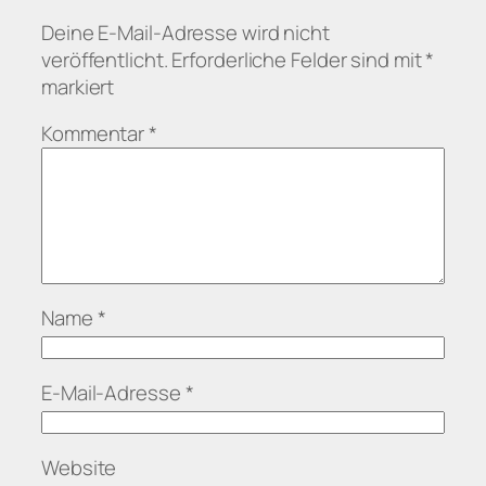
Deine E-Mail-Adresse wird nicht
veröffentlicht.
Erforderliche Felder sind mit
*
markiert
Kommentar
*
Name
*
E-Mail-Adresse
*
Website