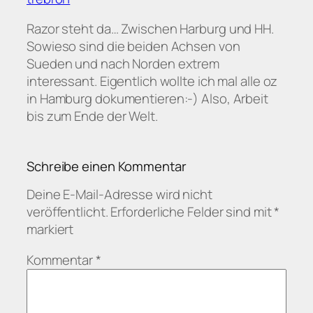
Razor steht da… Zwischen Harburg und HH.
Sowieso sind die beiden Achsen von
Sueden und nach Norden extrem
interessant. Eigentlich wollte ich mal alle oz
in Hamburg dokumentieren:-) Also, Arbeit
bis zum Ende der Welt.
Schreibe einen Kommentar
Deine E-Mail-Adresse wird nicht
veröffentlicht.
Erforderliche Felder sind mit
*
markiert
Kommentar
*