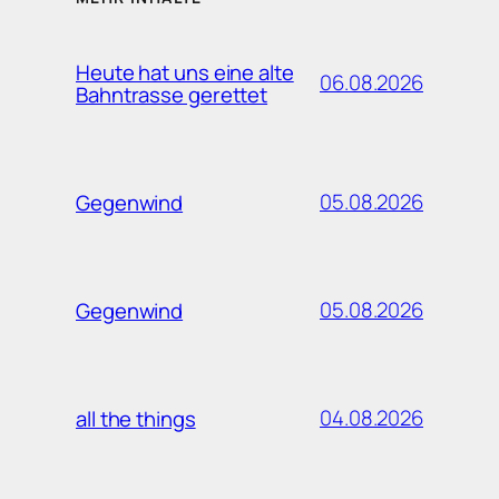
Heute hat uns eine alte
06.08.2026
Bahntrasse gerettet
05.08.2026
Gegenwind
05.08.2026
Gegenwind
04.08.2026
all the things