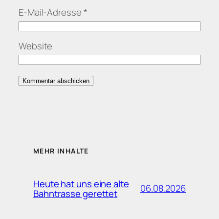
E-Mail-Adresse
*
Website
MEHR INHALTE
Heute hat uns eine alte
06.08.2026
Bahntrasse gerettet