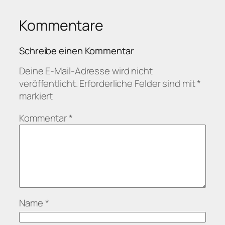
Kommentare
Schreibe einen Kommentar
Deine E-Mail-Adresse wird nicht
veröffentlicht.
Erforderliche Felder sind mit
*
markiert
Kommentar
*
Name
*