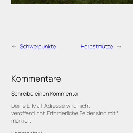
←
Schwerpunkte
Herbstmütze
→
Kommentare
Schreibe einen Kommentar
Deine E-Mail-Adresse wird nicht
veröffentlicht.
Erforderliche Felder sind mit
*
markiert