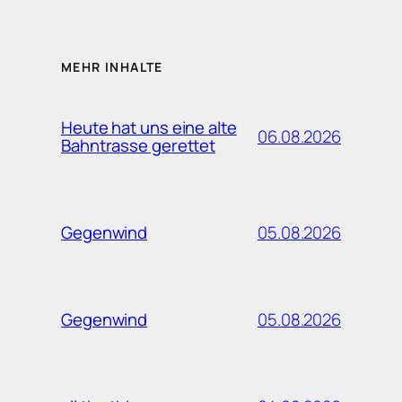
MEHR INHALTE
Heute hat uns eine alte
06.08.2026
Bahntrasse gerettet
05.08.2026
Gegenwind
05.08.2026
Gegenwind