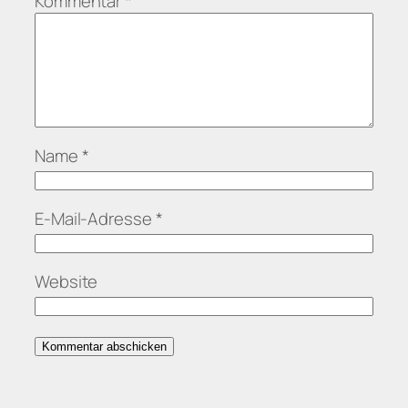
Kommentar
*
Name
*
E-Mail-Adresse
*
Website