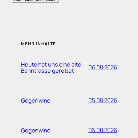
MEHR INHALTE
Heute hat uns eine alte
06.08.2026
Bahntrasse gerettet
05.08.2026
Gegenwind
05.08.2026
Gegenwind