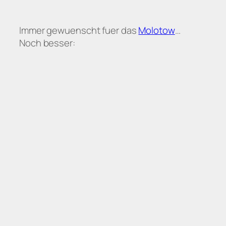
Immer gewuenscht fuer das
Molotow
…
Noch besser: