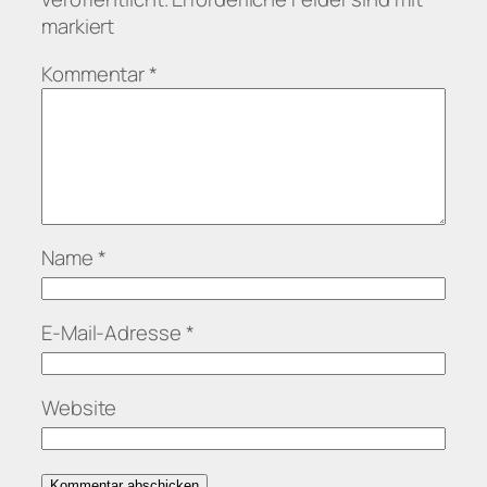
markiert
Kommentar
*
Name
*
E-Mail-Adresse
*
Website