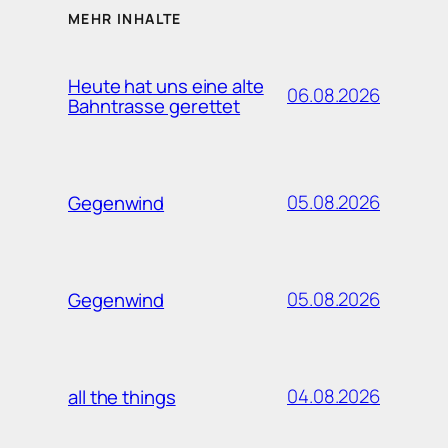
MEHR INHALTE
Heute hat uns eine alte
06.08.2026
Bahntrasse gerettet
05.08.2026
Gegenwind
05.08.2026
Gegenwind
04.08.2026
all the things