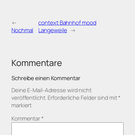
←
context Bahnhof mood
Nochmal
Langeweile
→
Kommentare
Schreibe einen Kommentar
Deine E-Mail-Adresse wird nicht
veröffentlicht.
Erforderliche Felder sind mit
*
markiert
Kommentar
*