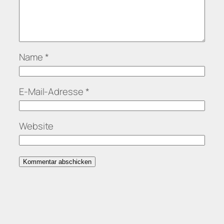
Name
*
E-Mail-Adresse
*
Website