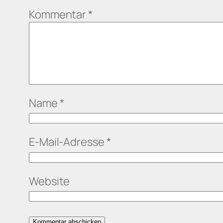
Kommentar
*
Name
*
E-Mail-Adresse
*
Website