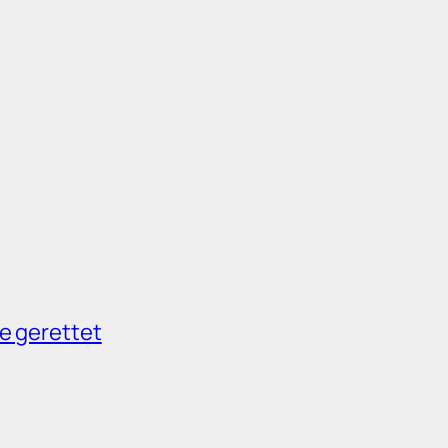
e gerettet