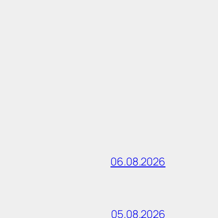
06.08.2026
05.08.2026