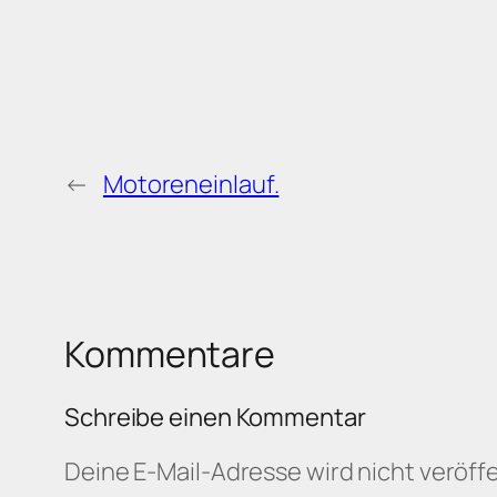
←
Motoreneinlauf.
Kommentare
Schreibe einen Kommentar
Deine E-Mail-Adresse wird nicht veröffe