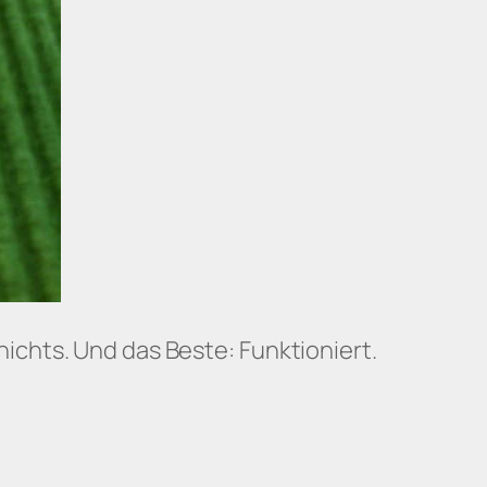
ichts. Und das Beste: Funktioniert.