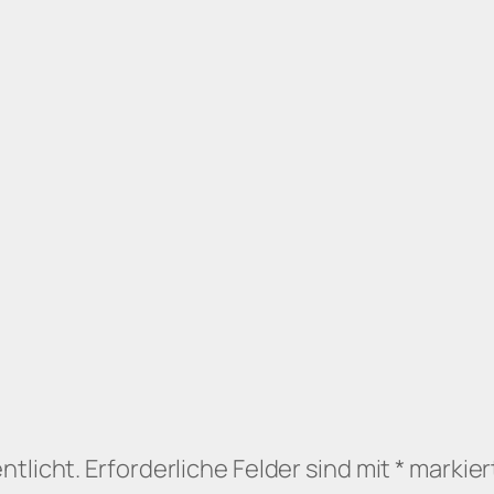
ntlicht.
Erforderliche Felder sind mit
*
markier