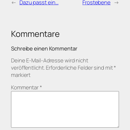
←
Dazu passt ein…
Frostebene
→
Kommentare
Schreibe einen Kommentar
Deine E-Mail-Adresse wird nicht
veröffentlicht.
Erforderliche Felder sind mit
*
markiert
Kommentar
*