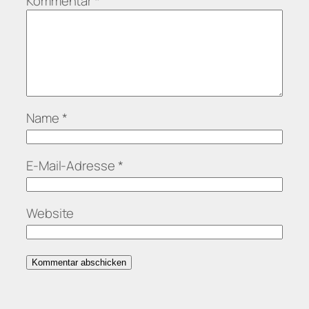
Kommentar
*
Name
*
E-Mail-Adresse
*
Website