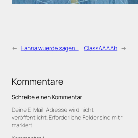
←
Hanna wuerde sagen…
ClassAAAAh
→
Kommentare
Schreibe einen Kommentar
Deine E-Mail-Adresse wird nicht
veröffentlicht.
Erforderliche Felder sind mit
*
markiert