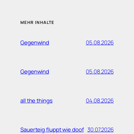
MEHR INHALTE
05.08.2026
Gegenwind
05.08.2026
Gegenwind
04.08.2026
all the things
30.07.2026
Sauerteig fluppt wie doof