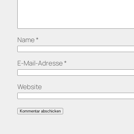
Name
*
E-Mail-Adresse
*
Website