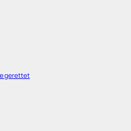
e gerettet