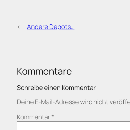
←
Andere Depots…
Kommentare
Schreibe einen Kommentar
Deine E-Mail-Adresse wird nicht veröffe
Kommentar
*