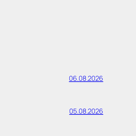
06.08.2026
05.08.2026