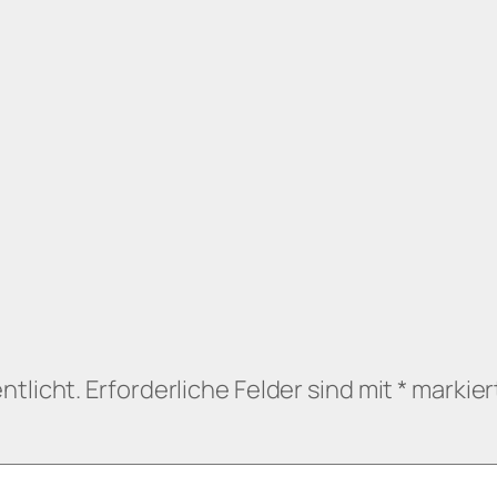
ntlicht.
Erforderliche Felder sind mit
*
markier