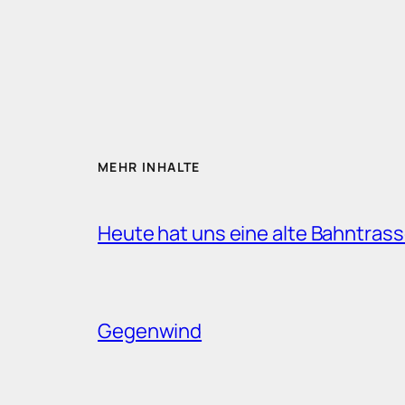
MEHR INHALTE
Heute hat uns eine alte Bahntrass
Gegenwind