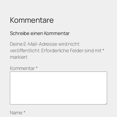
Kommentare
Schreibe einen Kommentar
Deine E-Mail-Adresse wird nicht
veröffentlicht.
Erforderliche Felder sind mit
*
markiert
Kommentar
*
Name
*