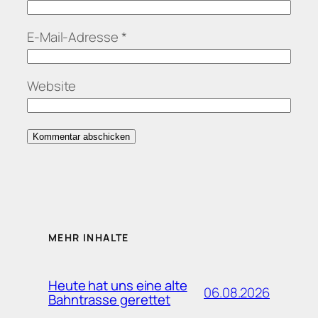
E-Mail-Adresse
*
Website
MEHR INHALTE
Heute hat uns eine alte
06.08.2026
Bahntrasse gerettet