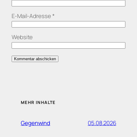
E-Mail-Adresse
*
Website
MEHR INHALTE
05.08.2026
Gegenwind