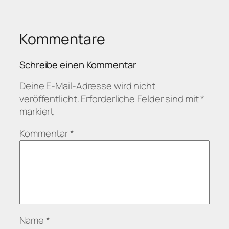
Kommentare
Schreibe einen Kommentar
Deine E-Mail-Adresse wird nicht
veröffentlicht.
Erforderliche Felder sind mit
*
markiert
Kommentar
*
Name
*