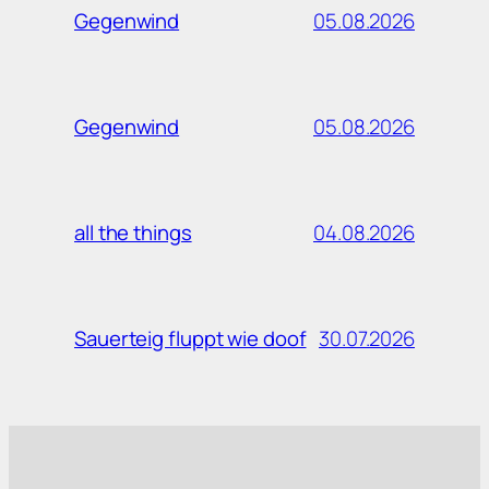
05.08.2026
Gegenwind
05.08.2026
Gegenwind
04.08.2026
all the things
30.07.2026
Sauerteig fluppt wie doof