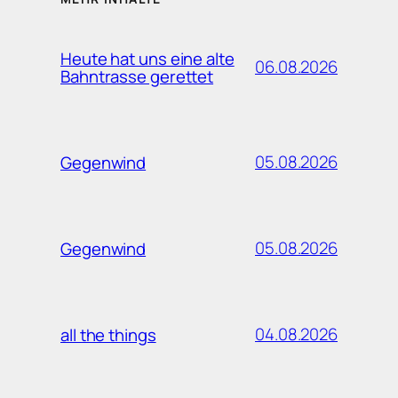
Heute hat uns eine alte
06.08.2026
Bahntrasse gerettet
05.08.2026
Gegenwind
05.08.2026
Gegenwind
04.08.2026
all the things