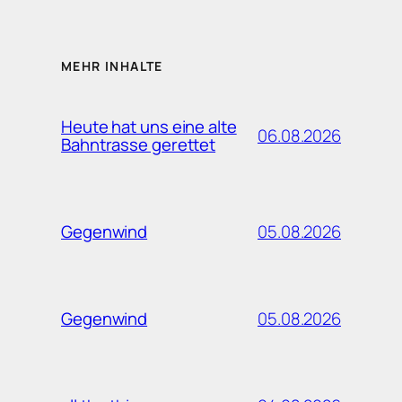
MEHR INHALTE
Heute hat uns eine alte
06.08.2026
Bahntrasse gerettet
05.08.2026
Gegenwind
05.08.2026
Gegenwind