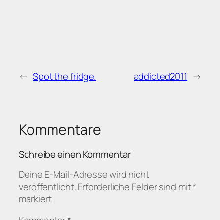
←
Spot the fridge.
addicted2011
→
Kommentare
Schreibe einen Kommentar
Deine E-Mail-Adresse wird nicht
veröffentlicht.
Erforderliche Felder sind mit
*
markiert