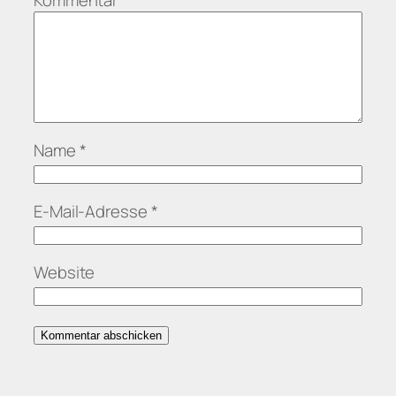
Kommentar
*
Name
*
E-Mail-Adresse
*
Website