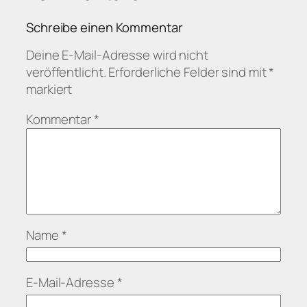
Schreibe einen Kommentar
Deine E-Mail-Adresse wird nicht
veröffentlicht.
Erforderliche Felder sind mit
*
markiert
Kommentar
*
Name
*
E-Mail-Adresse
*