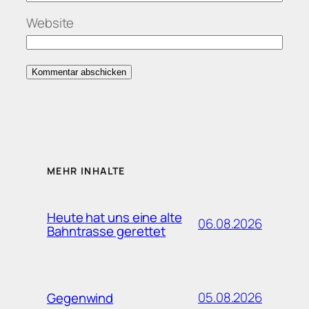
Website
MEHR INHALTE
Heute hat uns eine alte
06.08.2026
Bahntrasse gerettet
05.08.2026
Gegenwind