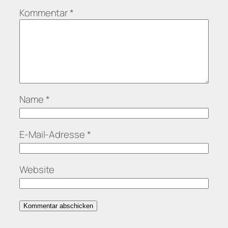
Kommentar
*
Name
*
E-Mail-Adresse
*
Website