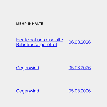
MEHR INHALTE
Heute hat uns eine alte
06.08.2026
Bahntrasse gerettet
05.08.2026
Gegenwind
05.08.2026
Gegenwind