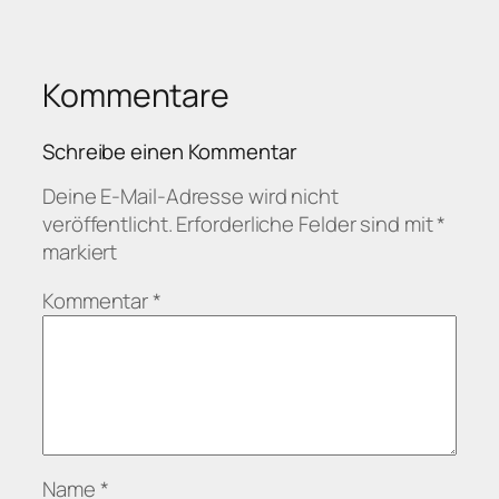
Kommentare
Schreibe einen Kommentar
Deine E-Mail-Adresse wird nicht
veröffentlicht.
Erforderliche Felder sind mit
*
markiert
Kommentar
*
Name
*