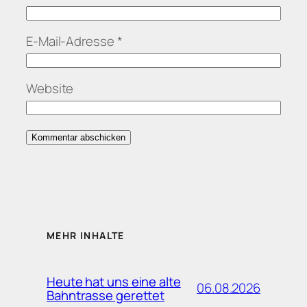
E-Mail-Adresse
*
Website
MEHR INHALTE
Heute hat uns eine alte
06.08.2026
Bahntrasse gerettet