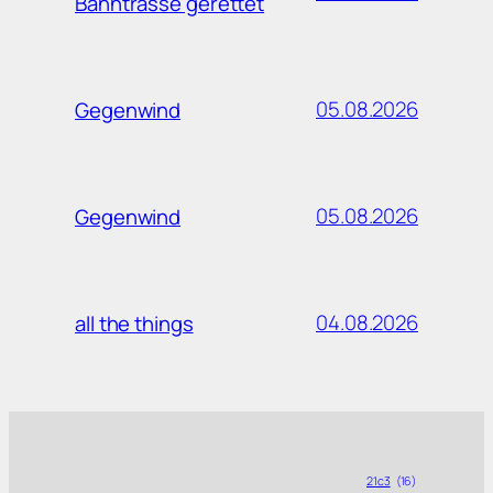
Bahntrasse gerettet
05.08.2026
Gegenwind
05.08.2026
Gegenwind
04.08.2026
all the things
21c3
(16)