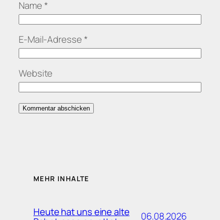
Name
*
E-Mail-Adresse
*
Website
MEHR INHALTE
Heute hat uns eine alte
06.08.2026