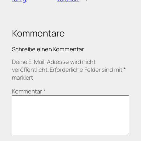
Kommentare
Schreibe einen Kommentar
Deine E-Mail-Adresse wird nicht
veröffentlicht.
Erforderliche Felder sind mit
*
markiert
Kommentar
*