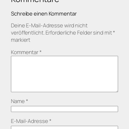
Schreibe einen Kommentar
Deine E-Mail-Adresse wird nicht
veröffentlicht.
Erforderliche Felder sind mit
*
markiert
Kommentar
*
Name
*
E-Mail-Adresse
*