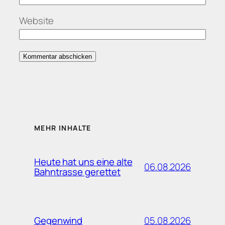
Website
MEHR INHALTE
Heute hat uns eine alte
06.08.2026
Bahntrasse gerettet
05.08.2026
Gegenwind