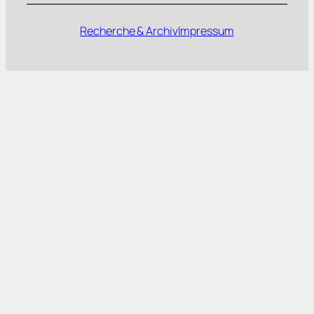
Recherche & Archiv
Impressum