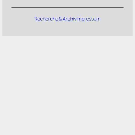
Recherche & Archiv
Impressum