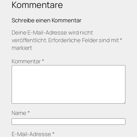
Kommentare
Schreibe einen Kommentar
Deine E-Mail-Adresse wird nicht
veröffentlicht.
Erforderliche Felder sind mit
*
markiert
Kommentar
*
Name
*
E-Mail-Adresse
*