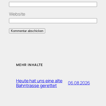
Website
MEHR INHALTE
Heute hat uns eine alte
06.08.2026
Bahntrasse gerettet