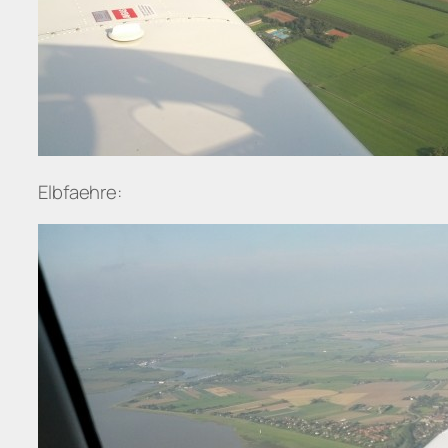
Elbfaehre: