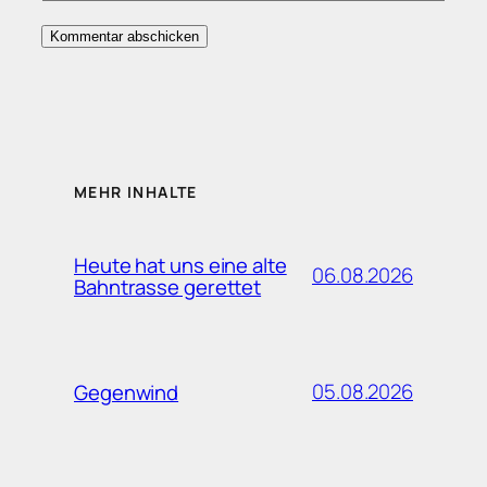
MEHR INHALTE
Heute hat uns eine alte
06.08.2026
Bahntrasse gerettet
05.08.2026
Gegenwind