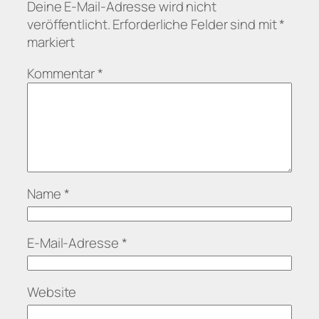
Deine E-Mail-Adresse wird nicht
veröffentlicht.
Erforderliche Felder sind mit
*
markiert
Kommentar
*
Name
*
E-Mail-Adresse
*
Website