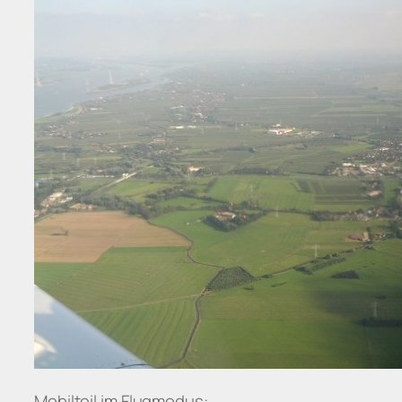
Mobilteil im Flugmodus: