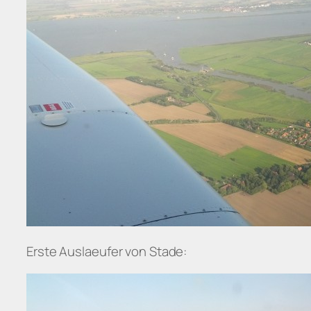
Erste Auslaeufer von Stade: