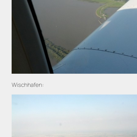
Wischhafen: