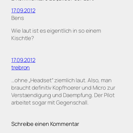
17.09.2012
Bens
Wie laut ist es eigentlich in so einem
Kischtle?
17.09.2012
trebron
…ohne „Headset“ ziemlich laut. Also, man
braucht definitiv Kopfhoerer und Micro zur
Verstaendigung und Daempfung. Der Pilot
arbeitet sogar mit Gegenschall.
Schreibe einen Kommentar