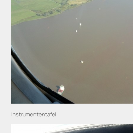
Instrumententafel: