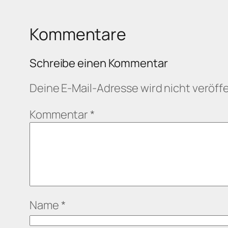
Kommentare
Schreibe einen Kommentar
Deine E-Mail-Adresse wird nicht veröffe
Kommentar
*
Name
*