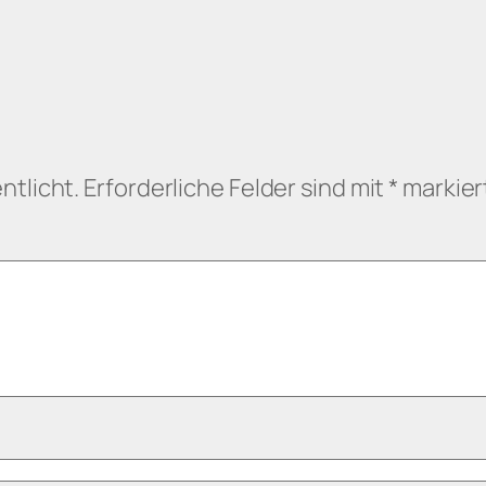
ntlicht.
Erforderliche Felder sind mit
*
markier