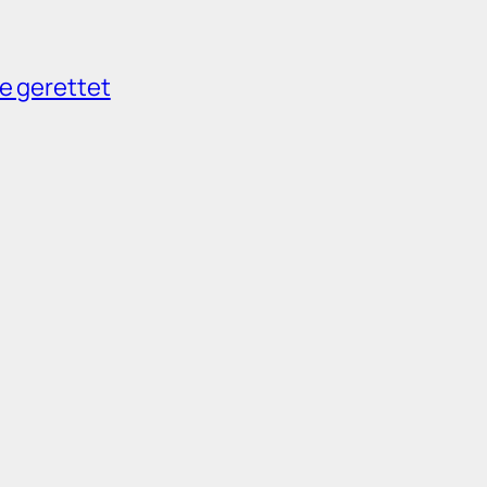
e gerettet