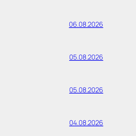
06.08.2026
05.08.2026
05.08.2026
04.08.2026