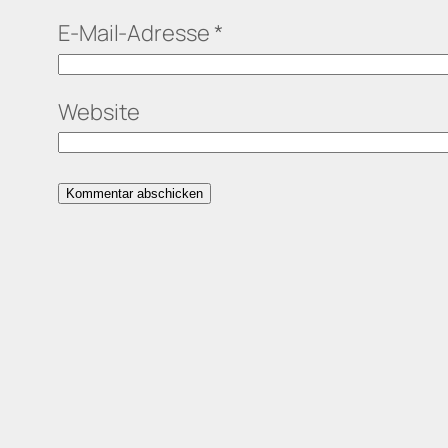
E-Mail-Adresse
*
Website