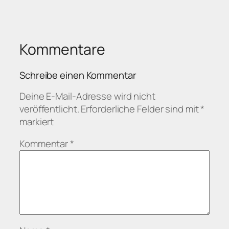
Kommentare
Schreibe einen Kommentar
Deine E-Mail-Adresse wird nicht
veröffentlicht.
Erforderliche Felder sind mit
*
markiert
Kommentar
*