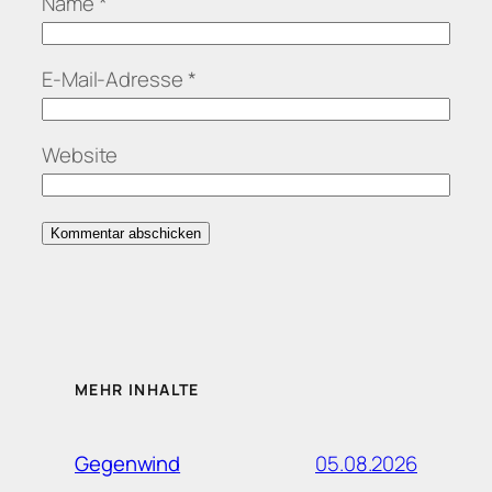
Name
*
E-Mail-Adresse
*
Website
MEHR INHALTE
05.08.2026
Gegenwind