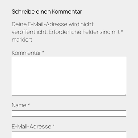
Schreibe einen Kommentar
Deine E-Mail-Adresse wird nicht
veröffentlicht.
Erforderliche Felder sind mit
*
markiert
Kommentar
*
Name
*
E-Mail-Adresse
*