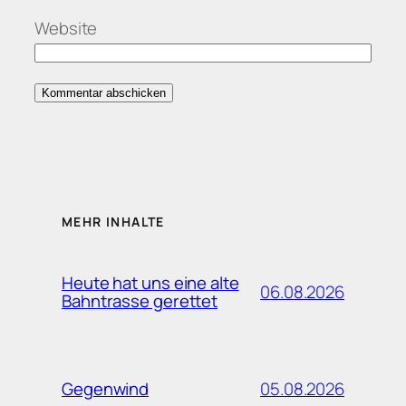
Website
MEHR INHALTE
Heute hat uns eine alte
06.08.2026
Bahntrasse gerettet
05.08.2026
Gegenwind