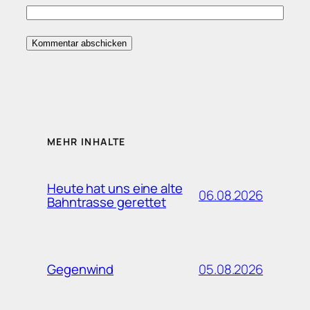
MEHR INHALTE
Heute hat uns eine alte
06.08.2026
Bahntrasse gerettet
05.08.2026
Gegenwind