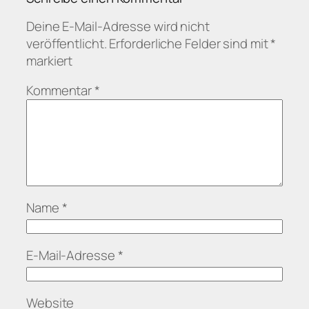
Deine E-Mail-Adresse wird nicht
veröffentlicht.
Erforderliche Felder sind mit
*
markiert
Kommentar
*
Name
*
E-Mail-Adresse
*
Website