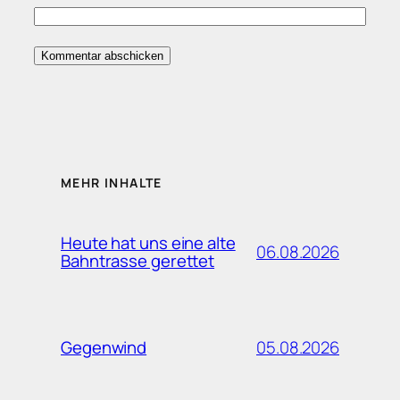
MEHR INHALTE
Heute hat uns eine alte
06.08.2026
Bahntrasse gerettet
05.08.2026
Gegenwind