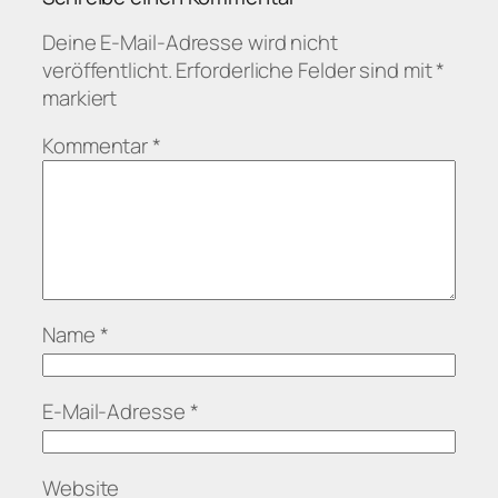
Deine E-Mail-Adresse wird nicht
veröffentlicht.
Erforderliche Felder sind mit
*
markiert
Kommentar
*
Name
*
E-Mail-Adresse
*
Website