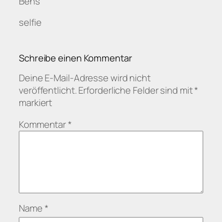
Bens
selfie
Schreibe einen Kommentar
Deine E-Mail-Adresse wird nicht
veröffentlicht.
Erforderliche Felder sind mit
*
markiert
Kommentar
*
Name
*