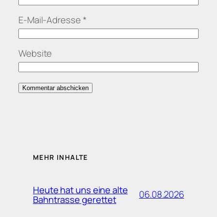
E-Mail-Adresse
*
Website
MEHR INHALTE
Heute hat uns eine alte
06.08.2026
Bahntrasse gerettet