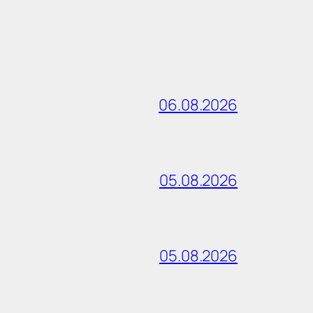
06.08.2026
05.08.2026
05.08.2026