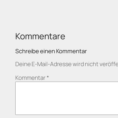
Kommentare
Schreibe einen Kommentar
Deine E-Mail-Adresse wird nicht veröffe
Kommentar
*