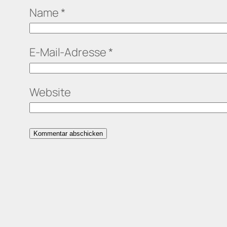
Name
*
E-Mail-Adresse
*
Website