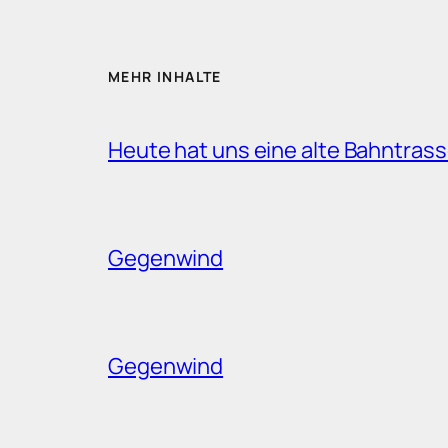
MEHR INHALTE
Heute hat uns eine alte Bahntrass
Gegenwind
Gegenwind