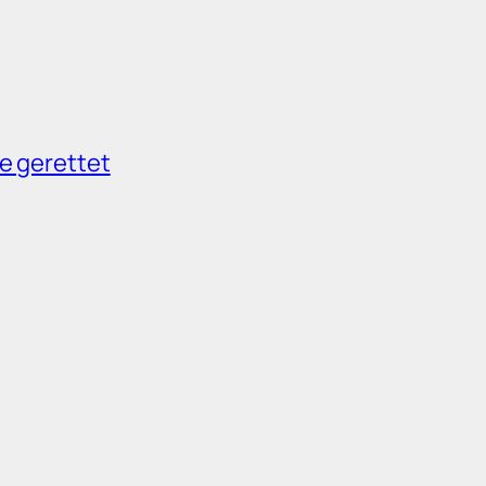
e gerettet