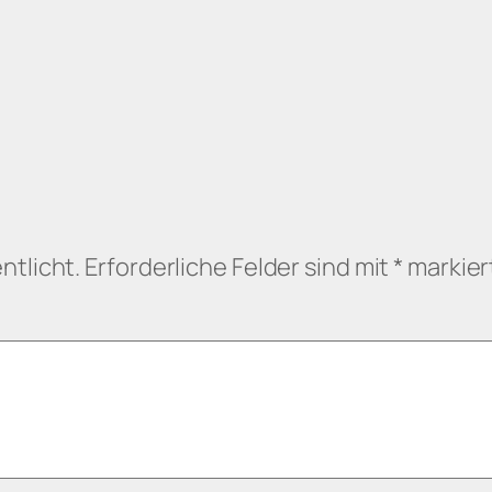
ntlicht.
Erforderliche Felder sind mit
*
markier