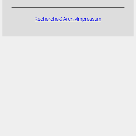
Recherche & Archiv
Impressum