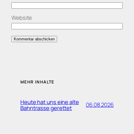
Website
MEHR INHALTE
Heute hat uns eine alte
06.08.2026
Bahntrasse gerettet