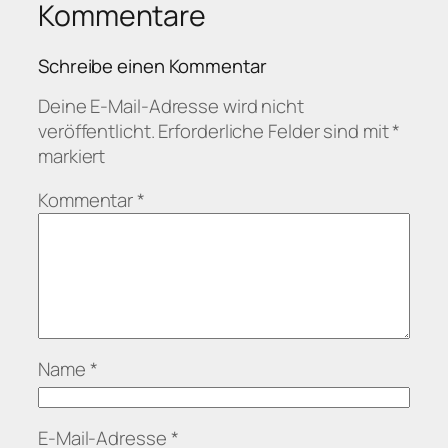
Kommentare
Schreibe einen Kommentar
Deine E-Mail-Adresse wird nicht
veröffentlicht.
Erforderliche Felder sind mit
*
markiert
Kommentar
*
Name
*
E-Mail-Adresse
*