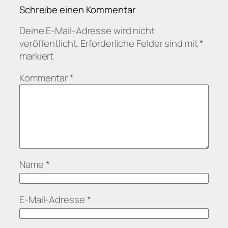
Schreibe einen Kommentar
Deine E-Mail-Adresse wird nicht
veröffentlicht.
Erforderliche Felder sind mit
*
markiert
Kommentar
*
Name
*
E-Mail-Adresse
*