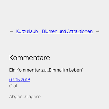
←
Kurzurlaub
Blumen und Attraktionen
→
Kommentare
Ein Kommentar zu „Einmal im Leben“
07.05.2016
Olaf
Abgeschlagen?