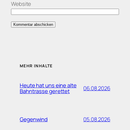
Website
MEHR INHALTE
Heute hat uns eine alte
06.08.2026
Bahntrasse gerettet
05.08.2026
Gegenwind