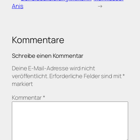
Anis
→
Kommentare
Schreibe einen Kommentar
Deine E-Mail-Adresse wird nicht
veröffentlicht.
Erforderliche Felder sind mit
*
markiert
Kommentar
*