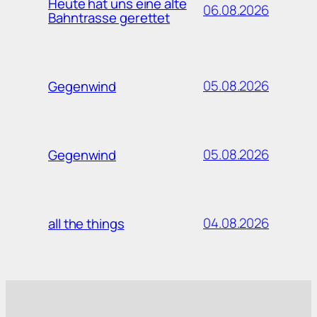
Heute hat uns eine alte
06.08.2026
Bahntrasse gerettet
05.08.2026
Gegenwind
05.08.2026
Gegenwind
04.08.2026
all the things