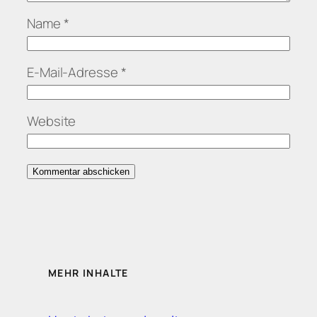
Name
*
E-Mail-Adresse
*
Website
MEHR INHALTE