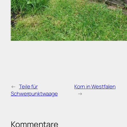
←
Teile für
Korn in Westfalen
Schwerpunktwaage
→
Kommentare