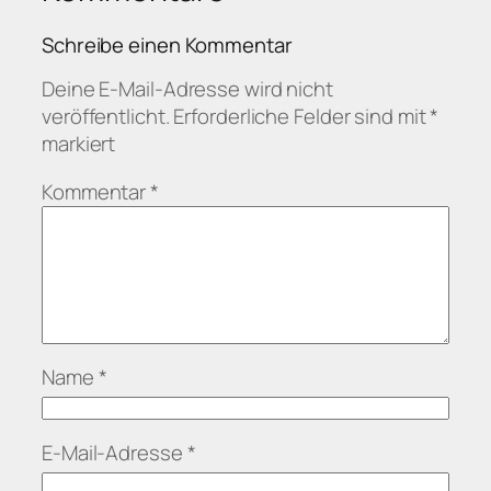
Schreibe einen Kommentar
Deine E-Mail-Adresse wird nicht
veröffentlicht.
Erforderliche Felder sind mit
*
markiert
Kommentar
*
Name
*
E-Mail-Adresse
*