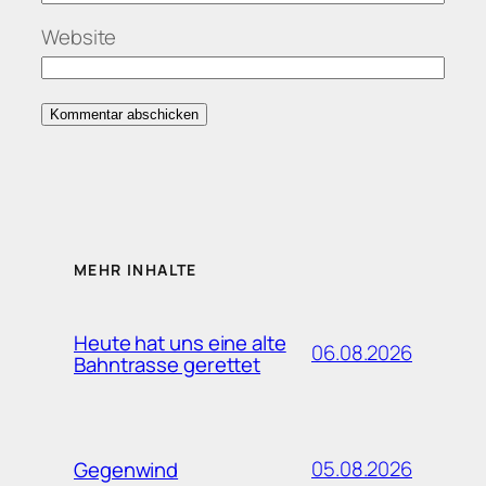
Website
MEHR INHALTE
Heute hat uns eine alte
06.08.2026
Bahntrasse gerettet
05.08.2026
Gegenwind