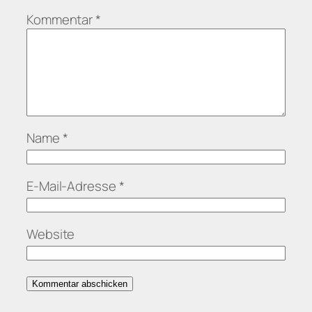
Kommentar
*
Name
*
E-Mail-Adresse
*
Website