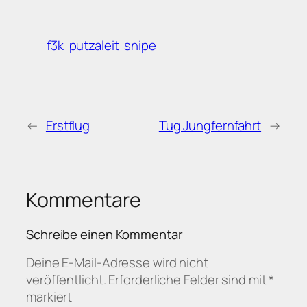
f3k
putzaleit
snipe
←
Erstflug
Tug Jungfernfahrt
→
Kommentare
Schreibe einen Kommentar
Deine E-Mail-Adresse wird nicht
veröffentlicht.
Erforderliche Felder sind mit
*
markiert