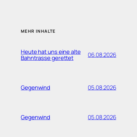
MEHR INHALTE
Heute hat uns eine alte
06.08.2026
Bahntrasse gerettet
05.08.2026
Gegenwind
05.08.2026
Gegenwind