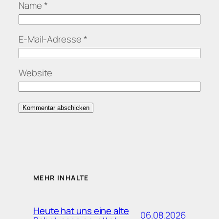
Name
*
E-Mail-Adresse
*
Website
MEHR INHALTE
Heute hat uns eine alte
06.08.2026