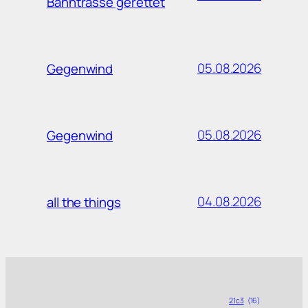
Bahntrasse gerettet
05.08.2026
Gegenwind
05.08.2026
Gegenwind
04.08.2026
all the things
21c3
(16)