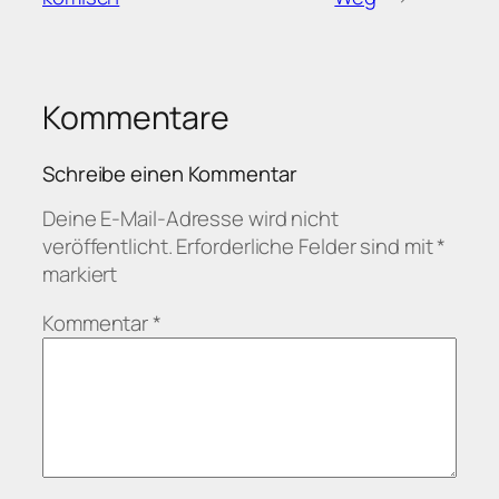
Kommentare
Schreibe einen Kommentar
Deine E-Mail-Adresse wird nicht
veröffentlicht.
Erforderliche Felder sind mit
*
markiert
Kommentar
*