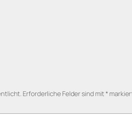
ntlicht.
Erforderliche Felder sind mit
*
markier