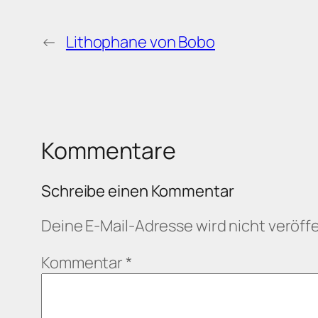
←
Lithophane von Bobo
Kommentare
Schreibe einen Kommentar
Deine E-Mail-Adresse wird nicht veröffe
Kommentar
*