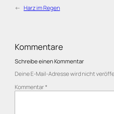
←
Harz im Regen
Kommentare
Schreibe einen Kommentar
Deine E-Mail-Adresse wird nicht veröffe
Kommentar
*