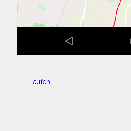
laufen