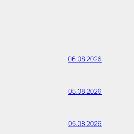
06.08.2026
05.08.2026
05.08.2026