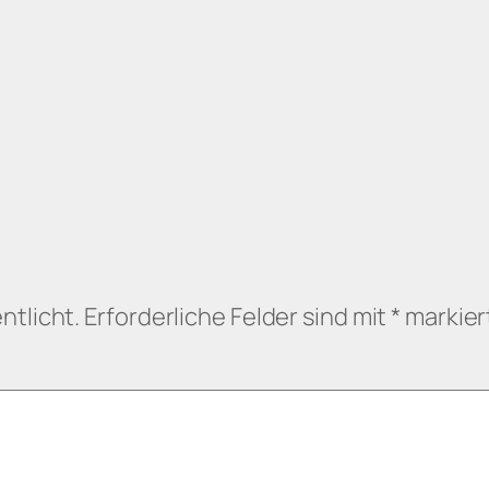
ntlicht.
Erforderliche Felder sind mit
*
markier