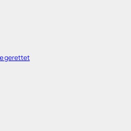
e gerettet