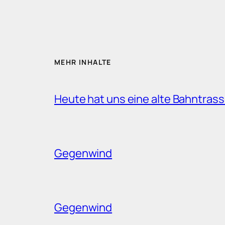
MEHR INHALTE
Heute hat uns eine alte Bahntrass
Gegenwind
Gegenwind