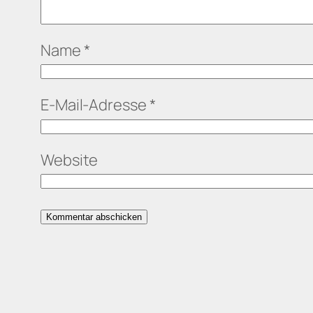
Name
*
E-Mail-Adresse
*
Website