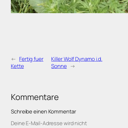
←
Fertig fuer
Killer Wolf Dynamo i.d.
Kette
Sonne
→
Kommentare
Schreibe einen Kommentar
Deine E-Mail-Adresse wird nicht