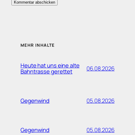
MEHR INHALTE
Heute hat uns eine alte
06.08.2026
Bahntrasse gerettet
05.08.2026
Gegenwind
05.08.2026
Gegenwind