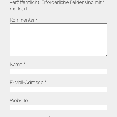
veröffentlicht.
Erforderliche Felder sind mit
*
markiert
Kommentar
*
Name
*
E-Mail-Adresse
*
Website