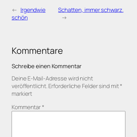
←
Irgendwie
Schatten, immer schwarz.
schön
→
Kommentare
Schreibe einen Kommentar
Deine E-Mail-Adresse wird nicht
veröffentlicht.
Erforderliche Felder sind mit
*
markiert
Kommentar
*