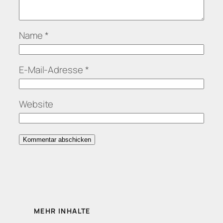
Name
*
E-Mail-Adresse
*
Website
MEHR INHALTE