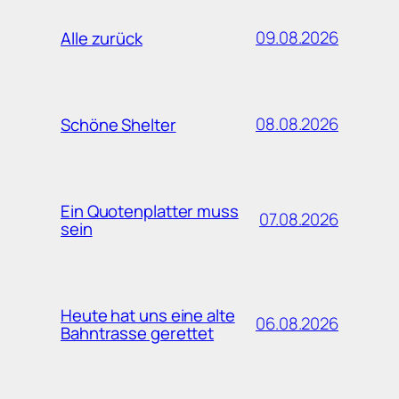
09.08.2026
Alle zurück
08.08.2026
Schöne Shelter
Ein Quotenplatter muss
07.08.2026
sein
Heute hat uns eine alte
06.08.2026
Bahntrasse gerettet