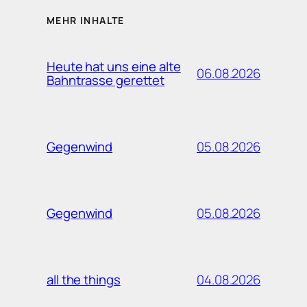
MEHR INHALTE
Heute hat uns eine alte
06.08.2026
Bahntrasse gerettet
05.08.2026
Gegenwind
05.08.2026
Gegenwind
04.08.2026
all the things