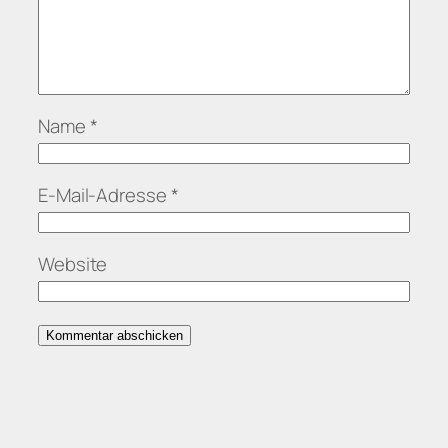
Name
*
E-Mail-Adresse
*
Website