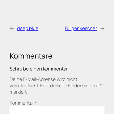
←
deep blue
Billiger Kescher
→
Kommentare
Schreibe einen Kommentar
Deine E-Mail-Adresse wird nicht
veröffentlicht.
Erforderliche Felder sind mit
*
markiert
Kommentar
*