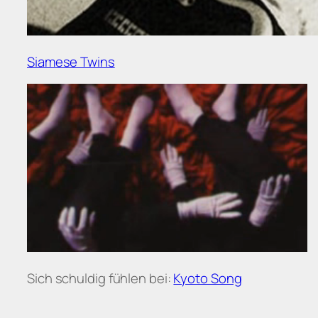
Siamese Twins
Sich schuldig fühlen bei:
Kyoto Song