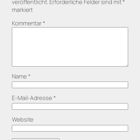
veröffentlicht.
Erforderliche Felder sind mit
*
markiert
Kommentar
*
Name
*
E-Mail-Adresse
*
Website