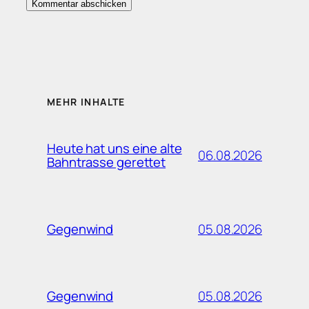
MEHR INHALTE
Heute hat uns eine alte
06.08.2026
Bahntrasse gerettet
05.08.2026
Gegenwind
05.08.2026
Gegenwind